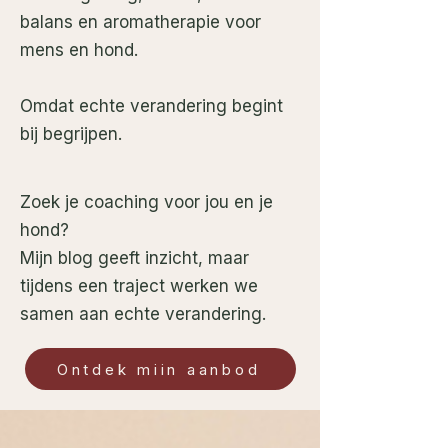
balans en aromatherapie voor
mens en hond.
Omdat echte verandering begint
bij begrijpen.
Zoek je coaching voor jou en je
hond?
Mijn blog geeft inzicht, maar
tijdens een traject werken we
samen aan echte verandering.
Ontdek mijn aanbod