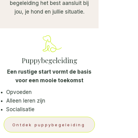
begeleiding het best aansluit bij
jou, je hond en jullie situatie.
Puppybegeleiding
Een rustige start vormt de basis
voor een mooie toekomst
Opvoeden
Alleen leren zijn
Socialisatie
Ontdek puppybegeleiding