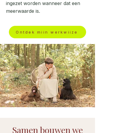
ingezet worden wanneer dat een
meerwaarde is.
Ontdek mijn werkwijze
Samen bouwen we