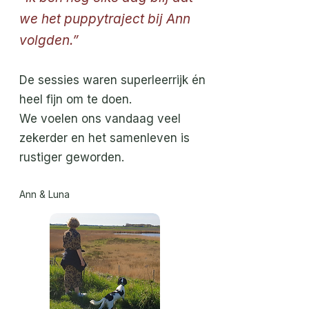
we het puppytraject bij Ann
volgden.”
De sessies waren superleerrijk én
heel fijn om te doen.
We voelen ons vandaag veel
zekerder en het samenleven is
rustiger geworden.
Ann & Luna