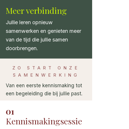
Meer verbinding
Jullie leren opnieuw
samenwerken en genieten meer
van de tijd die jullie samen
doorbrengen.
ZO START ONZE
SAMENWERKING
Van een eerste kennismaking tot
een begeleiding die bij jullie past.
01
Kennismakingsessie