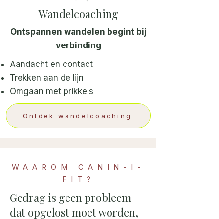
Wandelcoaching
Ontspannen wandelen begint bij
verbinding
Aandacht en contact
Trekken aan de lijn
Omgaan met prikkels
Ontdek wandelcoaching
WAAROM CANIN-I-
FIT?
Gedrag is geen probleem
dat opgelost moet worden,