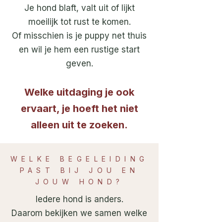
Je hond blaft, valt uit of lijkt
moeilijk tot rust te komen.
Of misschien is je puppy net thuis
en wil je hem een rustige start
geven.
Welke uitdaging je ook
ervaart, je hoeft het niet
alleen uit te zoeken.
WELKE BEGELEIDING
PAST BIJ JOU EN
JOUW HOND?
Iedere hond is anders.
Daarom bekijken we samen welke