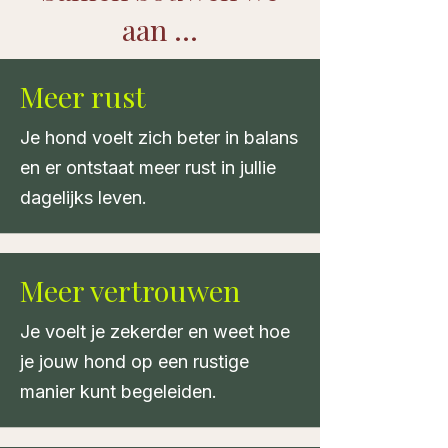
aan ...
Meer rust
Je hond voelt zich beter in balans
en er ontstaat meer rust in jullie
dagelijks leven.
Meer vertrouwen
Je voelt je zekerder en weet hoe
je jouw hond op een rustige
manier kunt begeleiden.