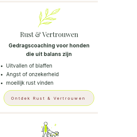
Rust & Vertrouwen
Gedragscoaching voor honden
die uit balans zijn
Uitvallen of blaffen
Angst of onzekerheid
moeilijk rust vinden
Ontdek Rust & Vertrouwen