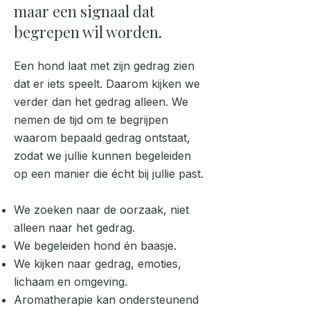
maar een signaal dat
begrepen wil worden.
Een hond laat met zijn gedrag zien
dat er iets speelt. Daarom kijken we
verder dan het gedrag alleen. We
nemen de tijd om te begrijpen
waarom bepaald gedrag ontstaat,
zodat we jullie kunnen begeleiden
op een manier die écht bij jullie past.
We zoeken naar de oorzaak, niet
alleen naar het gedrag.
We begeleiden hond én baasje.
We kijken naar gedrag, emoties,
lichaam en omgeving.
Aromatherapie kan ondersteunend