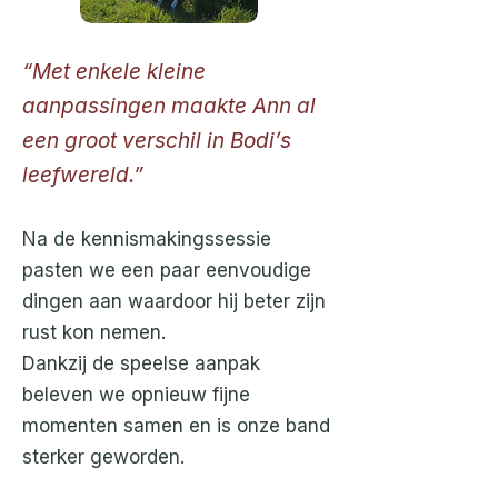
“Met enkele kleine
aanpassingen maakte Ann al
een groot verschil in Bodi’s
leefwereld.”
Na de kennismakingssessie
pasten we een paar eenvoudige
dingen aan waardoor hij beter zijn
rust kon nemen.
Dankzij de speelse aanpak
beleven we opnieuw fijne
momenten samen en is onze band
sterker geworden.