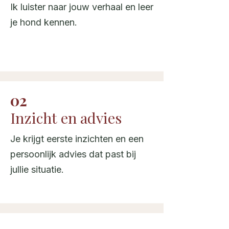
Ik luister naar jouw verhaal en leer
je hond kennen.
02
Inzicht en advies
Je krijgt eerste inzichten en een
persoonlijk advies dat past bij
jullie situatie.