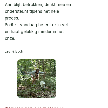
Ann blijft betrokken, denkt mee en
ondersteunt tijdens het hele
proces.
Bodi zit vandaag beter in zijn vel…
en hapt gelukkig minder in het
onze.
Levi & Bodi