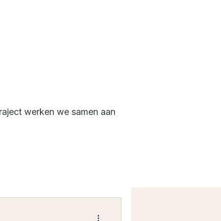
n traject werken we samen aan